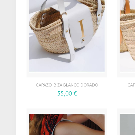
CAPAZO IBIZA BLANCO DORADO
CAP
55,00 €