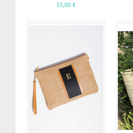
55,00 €