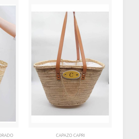
ORADO
CAPAZO CAPRI