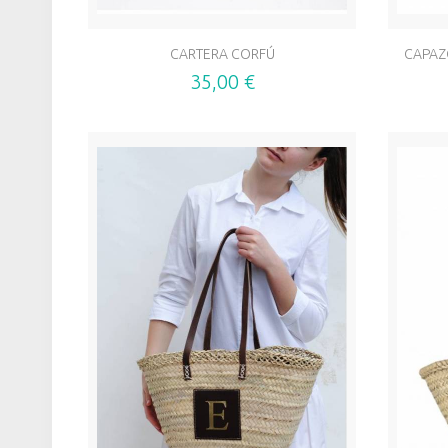
CARTERA CORFÚ
CAPAZ
35,00 €