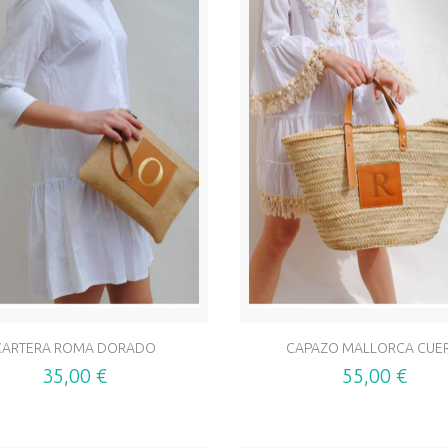
CARTERA ROMA DORADO
CAPAZO MALLORCA CUE
35,00 €
55,00 €