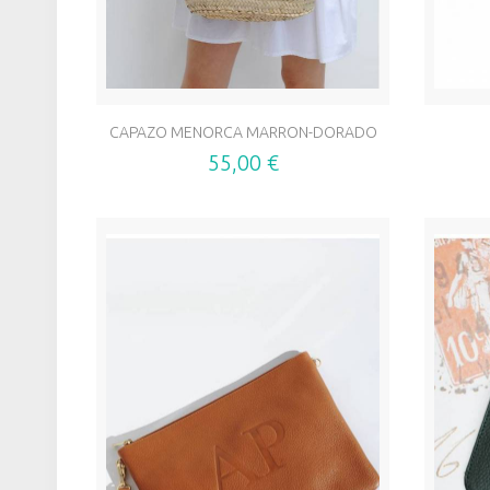
CAPAZO MENORCA MARRON-DORADO
55,00 €