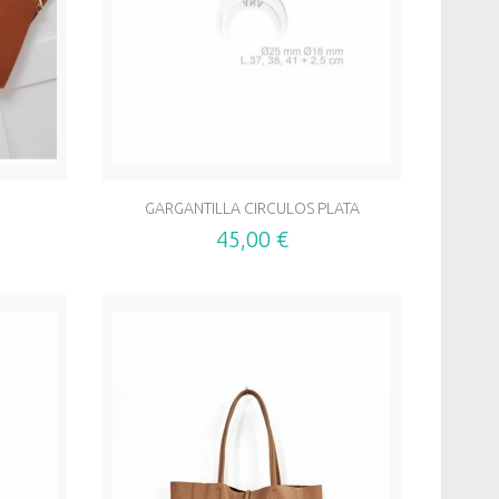
GARGANTILLA CIRCULOS PLATA
45,00 €