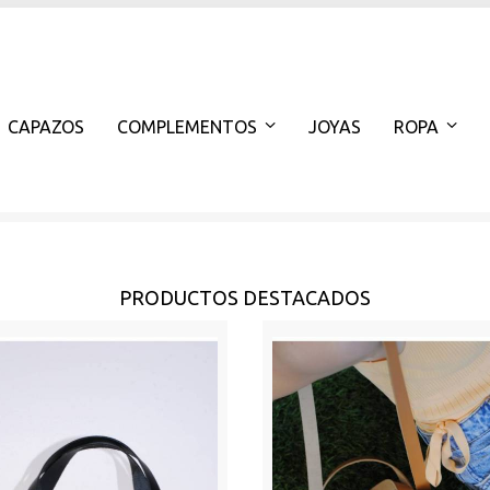
CAPAZOS
COMPLEMENTOS
JOYAS
ROPA
PRODUCTOS DESTACADOS