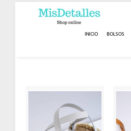
INICIO
BOLSOS