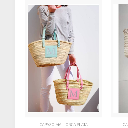
CAPAZO MALLORCA PLATA
CA