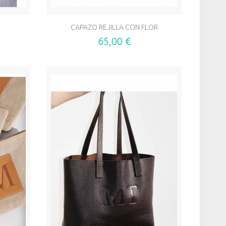
CAPAZO REJILLA CON FLOR
65,00 €