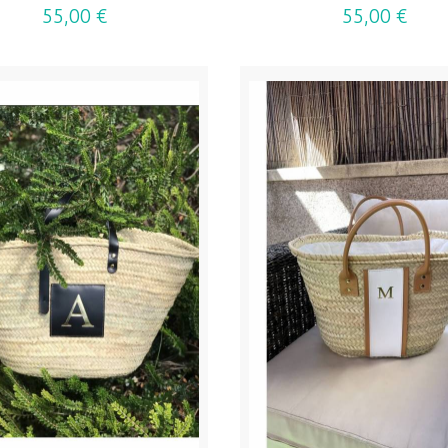
55,00 €
55,00 €