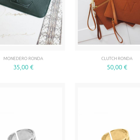
MONEDERO RONDA
CLUTCH RONDA
35,00 €
50,00 €