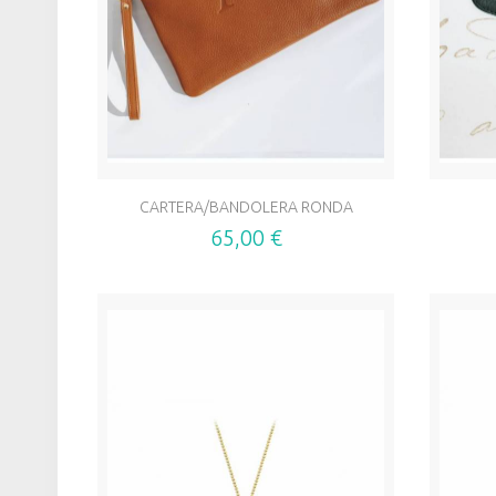
CARTERA/BANDOLERA RONDA
65,00 €