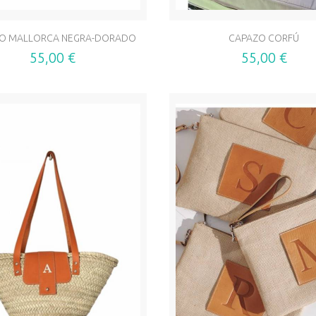
O MALLORCA NEGRA-DORADO
CAPAZO CORFÚ
55,00 €
55,00 €