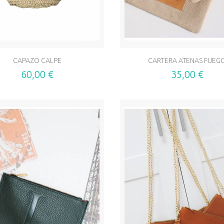
CAPAZO CALPE
CARTERA ATENAS FUEG
60,00 €
35,00 €