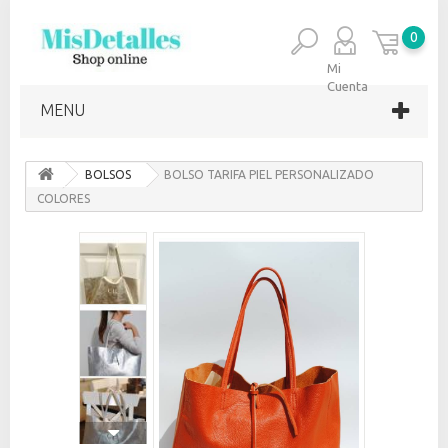
0
Mi
Cuenta
MENU
BOLSOS
BOLSO TARIFA PIEL PERSONALIZADO
COLORES