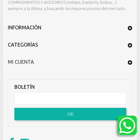
COMPLEMENTOS Y ACESORIOS (relojes, bisutería, bolsos,...)
siempre a la última, y buscando los mejores precios del mercado.
INFORMACIÓN
CATEGORÍAS
MI CUENTA
BOLETÍN
OK