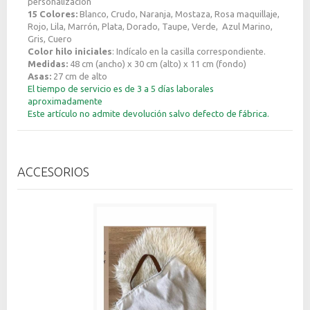
personalización
15 Colores:
Blanco, Crudo, Naranja, Mostaza, Rosa maquillaje,
Rojo, Lila, Marrón, Plata, Dorado, Taupe, Verde, Azul Marino,
Gris, Cuero
Color hilo iniciales
: Indícalo en la casilla correspondiente.
Medidas:
48 cm (ancho) x 30 cm (alto) x 11 cm (fondo)
Asas:
27 cm de alto
El tiempo de servicio es de 3 a 5 días laborales
aproximadamente
Este artículo no admite devolución salvo defecto de fábrica.
ACCESORIOS