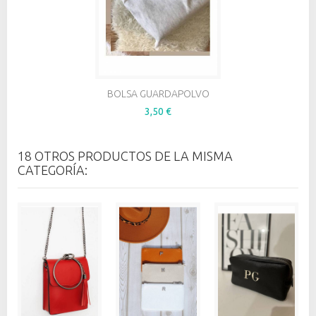
BOLSA GUARDAPOLVO
3,50 €
18 OTROS PRODUCTOS DE LA MISMA
CATEGORÍA: