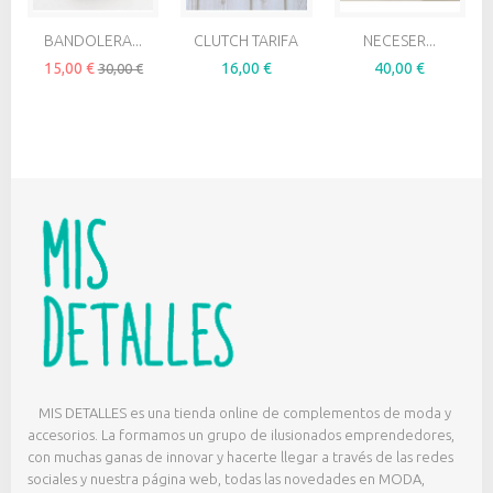
BANDOLERA...
CLUTCH TARIFA
NECESER...
15,00 €
16,00 €
40,00 €
30,00 €
MIS DETALLES es una tienda online de complementos de moda y
accesorios. La formamos un grupo de ilusionados emprendedores,
con muchas ganas de innovar y hacerte llegar a través de las redes
sociales y nuestra página web, todas las novedades en MODA,