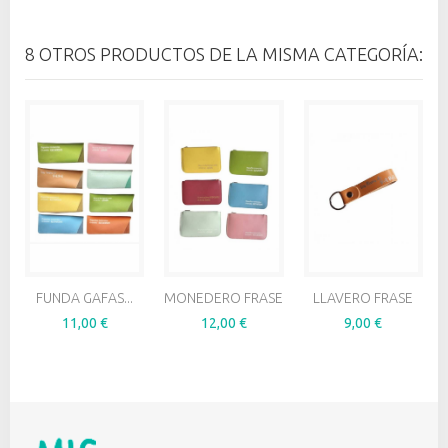
8 OTROS PRODUCTOS DE LA MISMA CATEGORÍA:
FUNDA GAFAS...
MONEDERO FRASE
LLAVERO FRASE
11,00 €
12,00 €
9,00 €