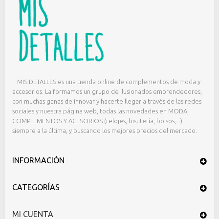
MIS DETALLES es una tienda online de complementos de moda y
accesorios. La formamos un grupo de ilusionados emprendedores,
con muchas ganas de innovar y hacerte llegar a través de las redes
sociales y nuestra página web, todas las novedades en MODA,
COMPLEMENTOS Y ACESORIOS (relojes, bisutería, bolsos,...)
siempre a la última, y buscando los mejores precios del mercado.
INFORMACIÓN
CATEGORÍAS
MI CUENTA