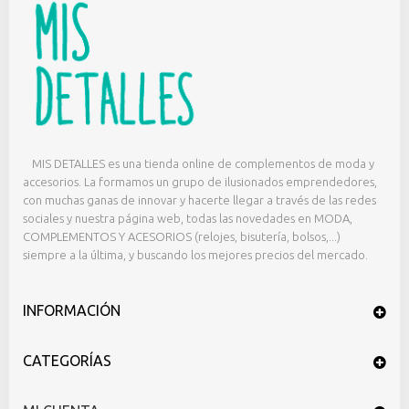
MIS DETALLES es una tienda online de complementos de moda y
accesorios. La formamos un grupo de ilusionados emprendedores,
con muchas ganas de innovar y hacerte llegar a través de las redes
sociales y nuestra página web, todas las novedades en MODA,
COMPLEMENTOS Y ACESORIOS (relojes, bisutería, bolsos,...)
siempre a la última, y buscando los mejores precios del mercado.
INFORMACIÓN
CATEGORÍAS