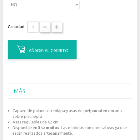
Cantidad
AÑADIR AL CARRITO
MÁS
Capazo de palma con solapa y asas de piel; inicial en dorado
sobre piel negra
Asas regulables de 62 cm
Disponible en
3 tamaños
: Las medidas son orientativas ya que
están realizados artesanalmente.