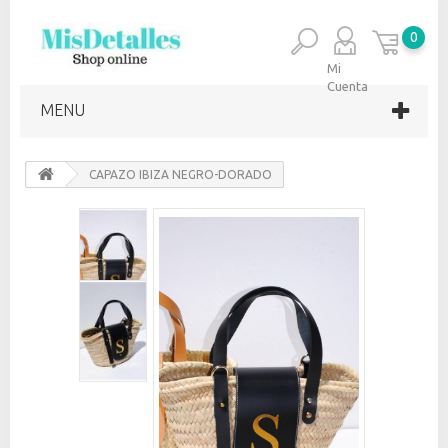
0
Mi
Cuenta
MENU
CAPAZO IBIZA NEGRO-DORADO