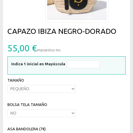
CAPAZO IBIZA NEGRO-DORADO
55,00 €
impuestos inc.
Indica 1 inicial en Mayúscula
TAMAÑO
BOLSA TELA TAMAÑO
ASA BANDOLERA (7€)