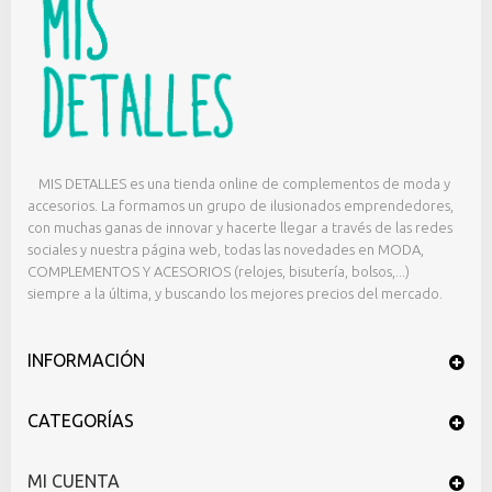
MIS DETALLES es una tienda online de complementos de moda y
accesorios. La formamos un grupo de ilusionados emprendedores,
con muchas ganas de innovar y hacerte llegar a través de las redes
sociales y nuestra página web, todas las novedades en MODA,
COMPLEMENTOS Y ACESORIOS (relojes, bisutería, bolsos,...)
siempre a la última, y buscando los mejores precios del mercado.
INFORMACIÓN
CATEGORÍAS
MI CUENTA