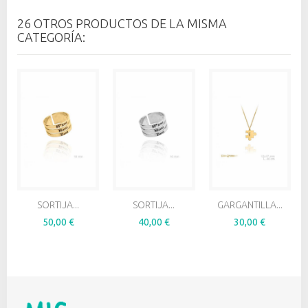
26 OTROS PRODUCTOS DE LA MISMA
CATEGORÍA:
SORTIJA...
SORTIJA...
GARGANTILLA...
50,00 €
40,00 €
30,00 €