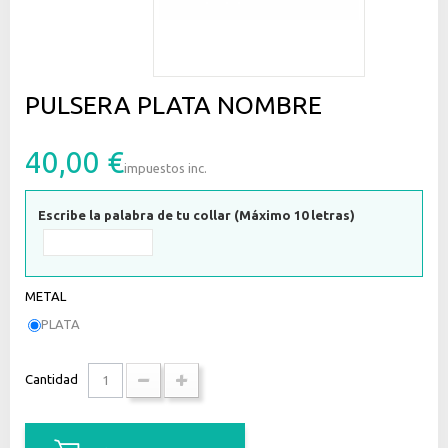
PULSERA PLATA NOMBRE
40,00 €
impuestos inc.
Escribe la palabra de tu collar (Máximo 10 letras)
METAL
PLATA
Cantidad