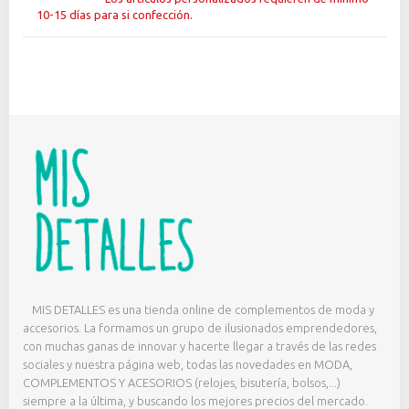
10-15 días para si confección.
MIS DETALLES es una tienda online de complementos de moda y
accesorios. La formamos un grupo de ilusionados emprendedores,
con muchas ganas de innovar y hacerte llegar a través de las redes
sociales y nuestra página web, todas las novedades en MODA,
COMPLEMENTOS Y ACESORIOS (relojes, bisutería, bolsos,...)
siempre a la última, y buscando los mejores precios del mercado.