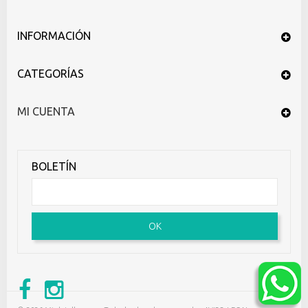
INFORMACIÓN
CATEGORÍAS
MI CUENTA
BOLETÍN
OK