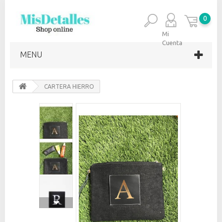
0
Mi
Cuenta
MENU
CARTERA HIERRO